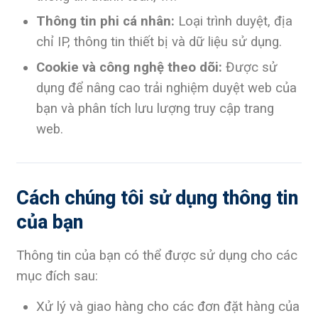
Thông tin phi cá nhân:
Loại trình duyệt, địa
chỉ IP, thông tin thiết bị và dữ liệu sử dụng.
Cookie và công nghệ theo dõi:
Được sử
dụng để nâng cao trải nghiệm duyệt web của
bạn và phân tích lưu lượng truy cập trang
web.
Cách chúng tôi sử dụng thông tin
của bạn
Thông tin của bạn có thể được sử dụng cho các
mục đích sau:
Xử lý và giao hàng cho các đơn đặt hàng của