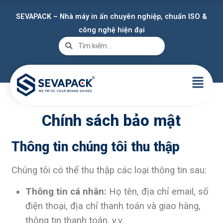
SEVAPACK – Nhà máy in ấn chuyên nghiệp, chuẩn ISO &
công nghệ hiện đại
Chính sách bảo mật
Thông tin chúng tôi thu thập
Chúng tôi có thể thu thập các loại thông tin sau:
Thông tin cá nhân:
Họ tên, địa chỉ email, số
điện thoại, địa chỉ thanh toán và giao hàng,
thông tin thanh toán, v.v.