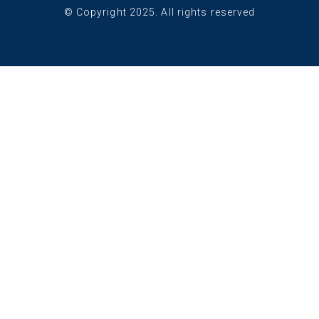
© Copyright 2025. All rights reserved