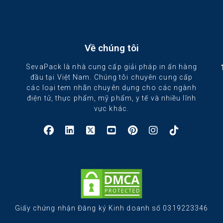
Về chúng tôi
SevaPack là nhà cung cấp giải pháp in ấn hàng
đầu tại Việt Nam. Chúng tôi chuyên cung cấp
các loại tem nhãn chuyên dụng cho các ngành
điện tử, thực phẩm, mỹ phẩm, y tế và nhiều lĩnh
vực khác.
Giấy chứng nhận Đăng ký Kinh doanh số 0319223346