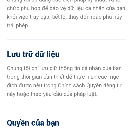
chức phù hợp để bảo vệ dữ liệu cá nhân của bạn
khỏi việc truy cập, tiết lộ, thay đổi hoặc phá hủy
trái phép.
Lưu trữ dữ liệu
Chúng tôi chỉ lưu giữ thông tin cá nhân của bạn
trong thời gian cần thiết để thực hiện các mục
đích được nêu trong Chính sách Quyền riêng tư
này hoặc theo yêu cầu của pháp luật.
Quyền của bạn