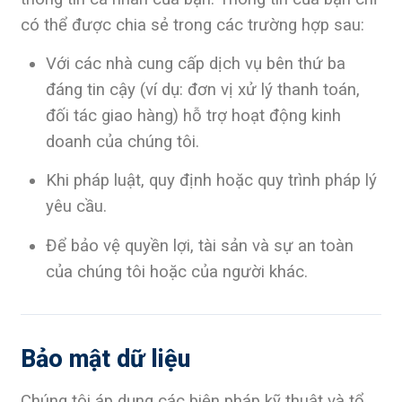
có thể được chia sẻ trong các trường hợp sau:
Với các nhà cung cấp dịch vụ bên thứ ba
đáng tin cậy (ví dụ: đơn vị xử lý thanh toán,
đối tác giao hàng) hỗ trợ hoạt động kinh
doanh của chúng tôi.
Khi pháp luật, quy định hoặc quy trình pháp lý
yêu cầu.
Để bảo vệ quyền lợi, tài sản và sự an toàn
của chúng tôi hoặc của người khác.
Bảo mật dữ liệu
Chúng tôi áp dụng các biện pháp kỹ thuật và tổ