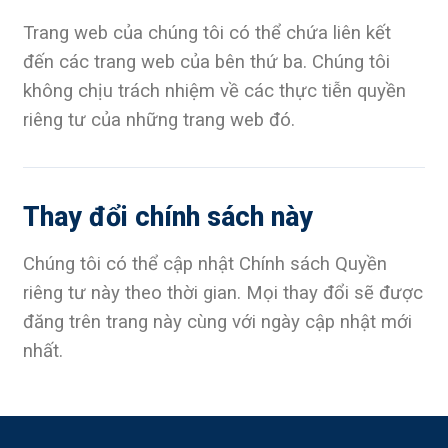
Trang web của chúng tôi có thể chứa liên kết
đến các trang web của bên thứ ba. Chúng tôi
không chịu trách nhiệm về các thực tiễn quyền
riêng tư của những trang web đó.
Thay đổi chính sách này
Chúng tôi có thể cập nhật Chính sách Quyền
riêng tư này theo thời gian. Mọi thay đổi sẽ được
đăng trên trang này cùng với ngày cập nhật mới
nhất.