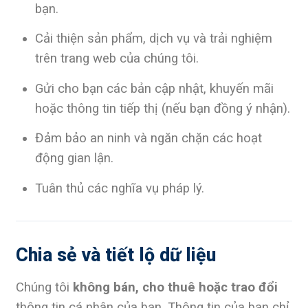
bạn.
Cải thiện sản phẩm, dịch vụ và trải nghiệm
trên trang web của chúng tôi.
Gửi cho bạn các bản cập nhật, khuyến mãi
hoặc thông tin tiếp thị (nếu bạn đồng ý nhận).
Đảm bảo an ninh và ngăn chặn các hoạt
động gian lận.
Tuân thủ các nghĩa vụ pháp lý.
Chia sẻ và tiết lộ dữ liệu
Chúng tôi
không bán, cho thuê hoặc trao đổi
thông tin cá nhân của bạn. Thông tin của bạn chỉ