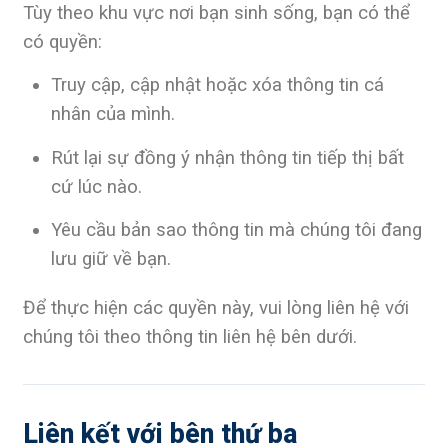
Tùy theo khu vực nơi bạn sinh sống, bạn có thể
có quyền:
Truy cập, cập nhật hoặc xóa thông tin cá
nhân của mình.
Rút lại sự đồng ý nhận thông tin tiếp thị bất
cứ lúc nào.
Yêu cầu bản sao thông tin mà chúng tôi đang
lưu giữ về bạn.
Để thực hiện các quyền này, vui lòng liên hệ với
chúng tôi theo thông tin liên hệ bên dưới.
Liên kết với bên thứ ba