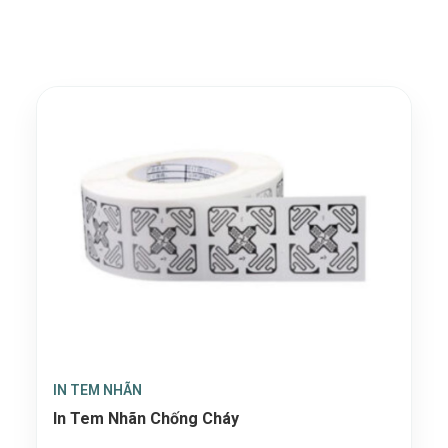
IN TEM NHÃN
In Tem Nhãn Chống Cháy