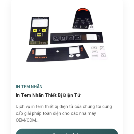
IN TEM NHÃN
In Tem Nhãn Thiết Bị Điện Tử
Dịch vụ in tem thiết bị điện tử của chúng tôi cung
cấp giải pháp toàn diện cho các nhà máy
OEM/ODM,...