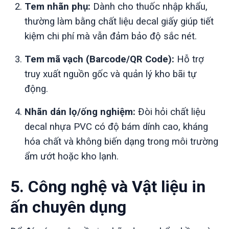
Tem nhãn phụ:
Dành cho thuốc nhập khẩu,
thường làm bằng chất liệu decal giấy giúp tiết
kiệm chi phí mà vẫn đảm bảo độ sắc nét.
Tem mã vạch (Barcode/QR Code):
Hỗ trợ
truy xuất nguồn gốc và quản lý kho bãi tự
động.
Nhãn dán lọ/ống nghiệm:
Đòi hỏi chất liệu
decal nhựa PVC có độ bám dính cao, kháng
hóa chất và không biến dạng trong môi trường
ẩm ướt hoặc kho lạnh.
5. Công nghệ và Vật liệu in
ấn chuyên dụng