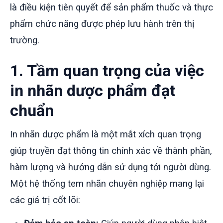
là điều kiện tiên quyết để sản phẩm thuốc và thực
phẩm chức năng được phép lưu hành trên thị
trường.
1. Tầm quan trọng của việc
in nhãn dược phẩm đạt
chuẩn
In nhãn dược phẩm là một mắt xích quan trọng
giúp truyền đạt thông tin chính xác về thành phần,
hàm lượng và hướng dẫn sử dụng tới người dùng.
Một hệ thống tem nhãn chuyên nghiệp mang lại
các giá trị cốt lõi: