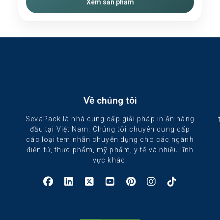
Xem sản phẩm
Về chúng tôi
SevaPack là nhà cung cấp giải pháp in ấn hàng
đầu tại Việt Nam. Chúng tôi chuyên cung cấp
các loại tem nhãn chuyên dụng cho các ngành
điện tử, thực phẩm, mỹ phẩm, y tế và nhiều lĩnh
vực khác.