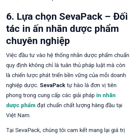
6. Lựa chọn SevaPack – Đối
tác in ấn nhãn dược phẩm
chuyên nghiệp
Việc đầu tư vào hệ thống nhãn dược phẩm chuẩn
quy định không chỉ là tuân thủ pháp luật mà còn
là chiến lược phát triển bền vững của mỗi doanh
nghiệp dược.
SevaPack
tự hào là đơn vị tiên
phong trong cung cấp các giải pháp
in nhãn
dược phẩm
đạt chuẩn chất lượng hàng đầu tại
Việt Nam.
Tại SevaPack, chúng tôi cam kết mang lại giá trị