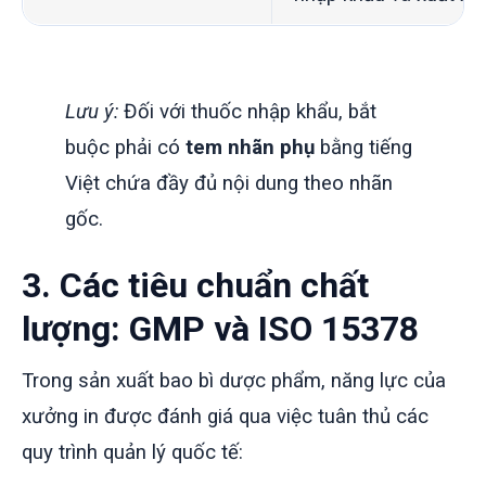
Lưu ý:
Đối với thuốc nhập khẩu, bắt
buộc phải có
tem nhãn phụ
bằng tiếng
Việt chứa đầy đủ nội dung theo nhãn
gốc.
3. Các tiêu chuẩn chất
lượng: GMP và ISO 15378
Trong sản xuất bao bì dược phẩm, năng lực của
xưởng in được đánh giá qua việc tuân thủ các
quy trình quản lý quốc tế: