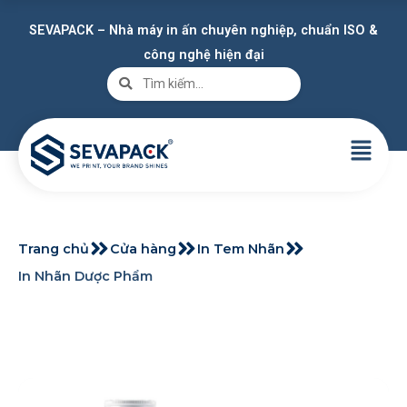
SEVAPACK – Nhà máy in ấn chuyên nghiệp, chuẩn ISO &
công nghệ hiện đại
Trang chủ
Cửa hàng
In Tem Nhãn
In Nhãn Dược Phẩm