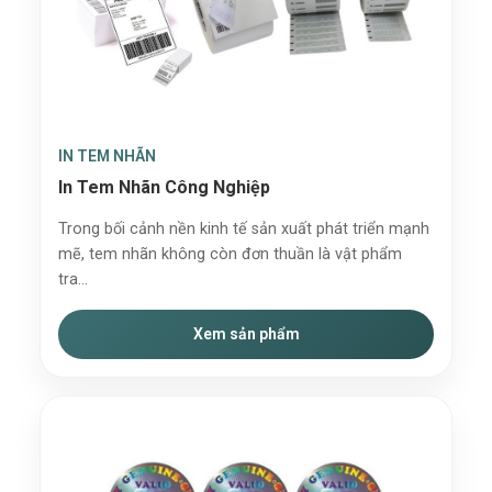
IN TEM NHÃN
In Tem Nhãn Công Nghiệp
Trong bối cảnh nền kinh tế sản xuất phát triển mạnh
mẽ, tem nhãn không còn đơn thuần là vật phẩm
tra...
Xem sản phẩm