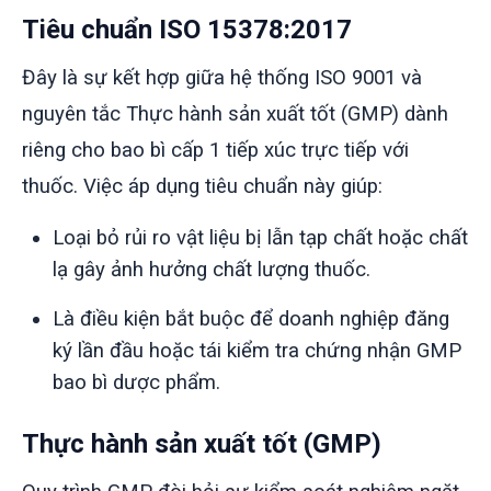
Tiêu chuẩn ISO 15378:2017
Đây là sự kết hợp giữa hệ thống ISO 9001 và
nguyên tắc Thực hành sản xuất tốt (GMP) dành
riêng cho bao bì cấp 1 tiếp xúc trực tiếp với
thuốc.
Việc áp dụng tiêu chuẩn này giúp:
Loại bỏ rủi ro vật liệu bị lẫn tạp chất hoặc chất
lạ gây ảnh hưởng chất lượng thuốc.
Là điều kiện bắt buộc để doanh nghiệp đăng
ký lần đầu hoặc tái kiểm tra chứng nhận GMP
bao bì dược phẩm.
Thực hành sản xuất tốt (GMP)