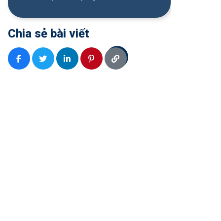
Chia sẻ bài viết