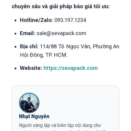
chuyên sâu và giải pháp báo giá tối ưu:
Hotline/Zalo:
093.197.1234
Email:
sale@sevapack.com
Địa chỉ:
114/88 Tô Ngọc Vân, Phường An
Hội Đông, TP. HCM.
Website:
https://sevapack.com
Nhạt Nguyễn
Người sáng lập và biên tập nội dung cho