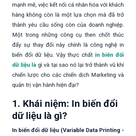
mạnh mẽ, việc kết nối cá nhân hóa với khách
hàng không còn là một lựa chọn mà đã trở
thành yêu cầu sống còn của doanh nghiệp.
Một trong những công cụ then chốt thúc
đẩy sự thay đổi này chính là công nghệ in
biến đổi dữ liệu. Vậy thực chất
in biến đổi
dữ liệu là
gì và tại sao nó lại trở thành vũ khí
chiến lược cho các chiến dịch Marketing và
quản trị vận hành hiện đại?
1. Khái niệm: In biến đổi
dữ liệu là gì?
In biến đổi dữ liệu (Variable Data Printing -