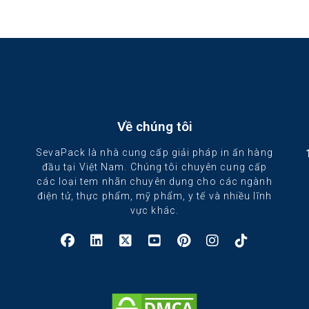
Về chúng tôi
SevaPack là nhà cung cấp giải pháp in ấn hàng
đầu tại Việt Nam. Chúng tôi chuyên cung cấp
các loại tem nhãn chuyên dụng cho các ngành
điện tử, thực phẩm, mỹ phẩm, y tế và nhiều lĩnh
vực khác.