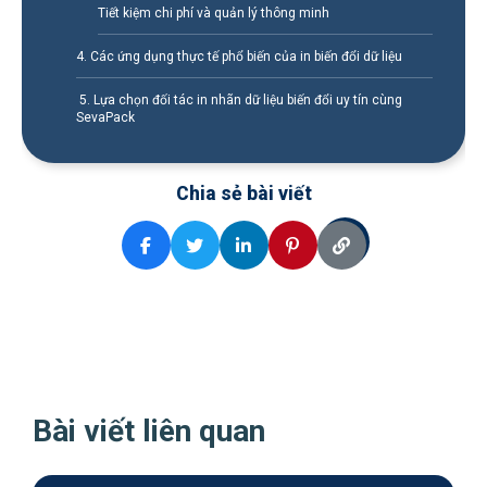
Tiết kiệm chi phí và quản lý thông minh
4. Các ứng dụng thực tế phổ biến của in biến đổi dữ liệu
5. Lựa chọn đối tác in nhãn dữ liệu biến đổi uy tín cùng
SevaPack
Chia sẻ bài viết
Bài viết liên quan