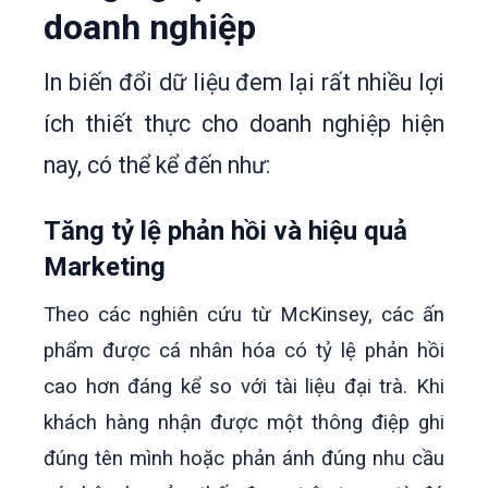
doanh nghiệp
In biến đổi dữ liệu đem lại rất nhiều lợi
ích thiết thực cho doanh nghiệp hiện
nay, có thể kể đến như:
Tăng tỷ lệ phản hồi và hiệu quả
Marketing
Theo các nghiên cứu từ McKinsey, các ấn
phẩm được cá nhân hóa có tỷ lệ phản hồi
cao hơn đáng kể so với tài liệu đại trà.
Khi
khách hàng nhận được một thông điệp ghi
đúng tên mình hoặc phản ánh đúng nhu cầu