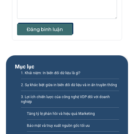
Đăng bình luận
Mục lục
1. Khái niệm: In biến đổi dữ liệu là gì?
2. Sự khác biệt giữa in biến đổi dữ liệu và in ấn truyền thống
3. Lợi ích chiến lược của công nghệ VDP đối với doanh
nghiệp
Tăng tỷ lệ phản hồi và hiệu quả Marketing
Bảo mật và truy xuất nguồn gốc tối ưu