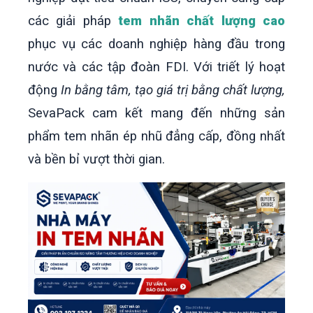
các giải pháp
tem nhãn chất lượng cao
phục vụ các doanh nghiệp hàng đầu trong
nước và các tập đoàn FDI. Với triết lý hoạt
động
In bằng tâm, tạo giá trị bằng chất lượng,
SevaPack cam kết mang đến những sản
phẩm tem nhãn ép nhũ đẳng cấp, đồng nhất
và bền bỉ vượt thời gian.