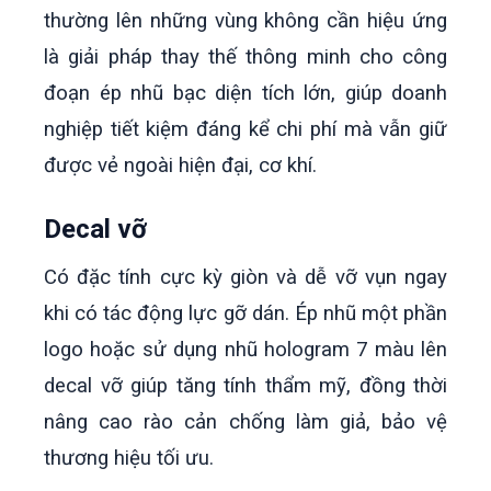
thường lên những vùng không cần hiệu ứng
là giải pháp thay thế thông minh cho công
đoạn ép nhũ bạc diện tích lớn, giúp doanh
nghiệp tiết kiệm đáng kể chi phí mà vẫn giữ
được vẻ ngoài hiện đại, cơ khí.
Decal vỡ
Có đặc tính cực kỳ giòn và dễ vỡ vụn ngay
khi có tác động lực gỡ dán. Ép nhũ một phần
logo hoặc sử dụng nhũ hologram 7 màu lên
decal vỡ giúp tăng tính thẩm mỹ, đồng thời
nâng cao rào cản chống làm giả, bảo vệ
thương hiệu tối ưu.