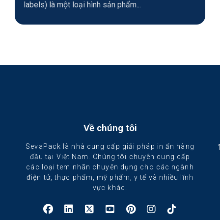
labels) là một loại hình sản phẩm...
Về chúng tôi
SevaPack là nhà cung cấp giải pháp in ấn hàng
đầu tại Việt Nam. Chúng tôi chuyên cung cấp
các loại tem nhãn chuyên dụng cho các ngành
điện tử, thực phẩm, mỹ phẩm, y tế và nhiều lĩnh
vực khác.