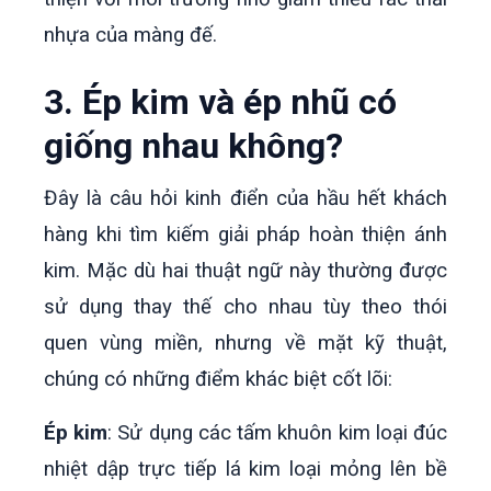
nhựa của màng đế.
3. Ép kim và ép nhũ có
giống nhau không?
Đây là câu hỏi kinh điển của hầu hết khách
hàng khi tìm kiếm giải pháp hoàn thiện ánh
kim. Mặc dù hai thuật ngữ này thường được
sử dụng thay thế cho nhau tùy theo thói
quen vùng miền, nhưng về mặt kỹ thuật,
chúng có những điểm khác biệt cốt lõi:
Ép kim
: Sử dụng các tấm khuôn kim loại đúc
nhiệt dập trực tiếp lá kim loại mỏng lên bề