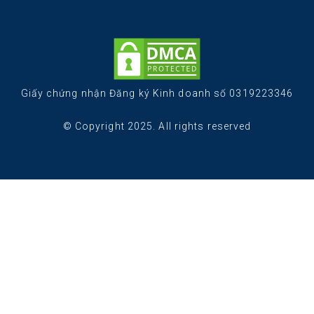
Giấy chứng nhận Đăng ký Kinh doanh số 0319223346
© Copyright 2025. All rights reserved