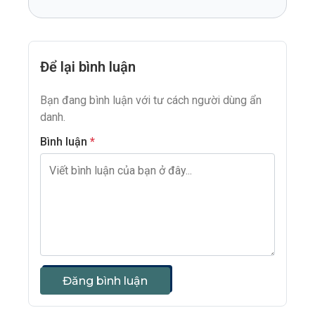
Để lại bình luận
Bạn đang bình luận với tư cách người dùng ẩn
danh.
Bình luận
*
Đăng bình luận