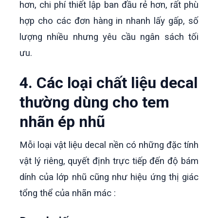
hơn, chi phí thiết lập ban đầu rẻ hơn, rất phù
hợp cho các đơn hàng in nhanh lấy gấp, số
lượng nhiều nhưng yêu cầu ngân sách tối
ưu.
4. Các loại chất liệu decal
thường dùng cho tem
nhãn ép nhũ
Mỗi loại vật liệu decal nền có những đặc tính
vật lý riêng, quyết định trực tiếp đến độ bám
dính của lớp nhũ cũng như hiệu ứng thị giác
tổng thể của nhãn mác :