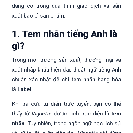
đáng có trong quá trình giao dịch và sản
xuất bao bì sản phẩm.
1. Tem nhãn tiếng Anh là
gì?
Trong môi trường sản xuất, thương mại và
xuất nhập khẩu hiện đại, thuật ngữ tiếng Anh
chuẩn xác nhất để chỉ tem nhãn hàng hóa
là
Label
.
Khi tra cứu từ điển trực tuyến, bạn có thể
thấy từ
Vignette
được dịch trực diện là
tem
nhãn
. Tuy nhiên, trong ngôn ngữ học lịch sử