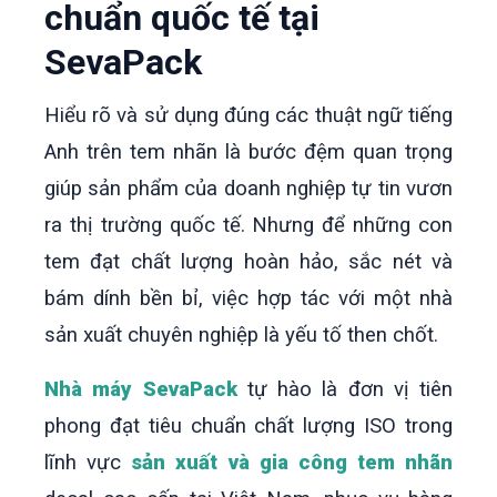
chuẩn quốc tế tại
SevaPack
Hiểu rõ và sử dụng đúng các thuật ngữ tiếng
Anh trên tem nhãn là bước đệm quan trọng
giúp sản phẩm của doanh nghiệp tự tin vươn
ra thị trường quốc tế. Nhưng để những con
tem đạt chất lượng hoàn hảo, sắc nét và
bám dính bền bỉ, việc hợp tác với một nhà
sản xuất chuyên nghiệp là yếu tố then chốt.
Nhà máy SevaPack
tự hào là đơn vị tiên
phong đạt tiêu chuẩn chất lượng ISO trong
lĩnh vực
sản xuất và gia công tem nhãn