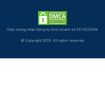
Giấy chứng nhận Đăng ký Kinh doanh số 0319223346
© Copyright 2025. All rights reserved