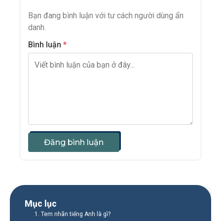
Bạn đang bình luận với tư cách người dùng ẩn
danh.
Bình luận
*
Đăng bình luận
Mục lục
1. Tem nhãn tiếng Anh là gì?