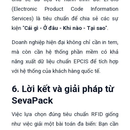
(Electronic Product Code Information
Services) là tiêu chuẩn để chia sẻ các sự
kiện "
Cái gì - Ở đâu - Khi nào - Tại sao
".
Doanh nghiệp hiện đại không chỉ cần in tem,
mà còn cần hệ thống phần mềm có khả
năng xuất dữ liệu chuẩn EPCIS để tích hợp
với hệ thống của khách hàng quốc tế.
6. Lời kết và giải pháp từ
SevaPack
Việc lựa chọn đúng tiêu chuẩn RFID giống
như việc giải một bài toán đa biến: Bạn cần