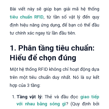
Bài viết này sẽ giúp bạn giải mã hệ thống
tiêu chuẩn RFID
, từ tần số vật lý đến quy
định hiệu năng ứng dụng, để bạn có thể đầu
tư chính xác ngay từ lần đầu tiên.
1. Phân tầng tiêu chuẩn:
Hiểu để chọn đúng
Một hệ thống RFID không chỉ hoạt động dựa
trên một tiêu chuẩn duy nhất. Nó là sự kết
hợp của 3 tầng:
Tầng vật lý:
Thẻ và đầu đọc
giao tiếp
với nhau bằng sóng gì
? (Quy định bởi