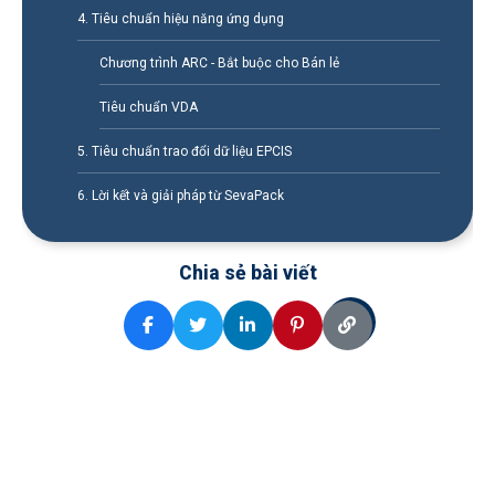
4. Tiêu chuẩn hiệu năng ứng dụng
Chương trình ARC - Bắt buộc cho Bán lẻ
Tiêu chuẩn VDA
5. Tiêu chuẩn trao đổi dữ liệu EPCIS
6. Lời kết và giải pháp từ SevaPack
Chia sẻ bài viết