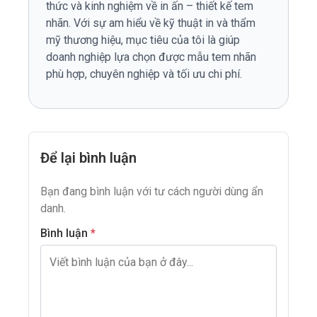
thức và kinh nghiệm về in ấn – thiết kế tem
nhãn. Với sự am hiểu về kỹ thuật in và thẩm
mỹ thương hiệu, mục tiêu của tôi là giúp
doanh nghiệp lựa chọn được mẫu tem nhãn
phù hợp, chuyên nghiệp và tối ưu chi phí.
Để lại bình luận
Bạn đang bình luận với tư cách người dùng ẩn
danh.
Bình luận
*