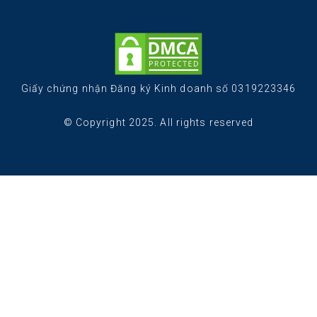
Giấy chứng nhận Đăng ký Kinh doanh số 0319223346
© Copyright 2025. All rights reserved