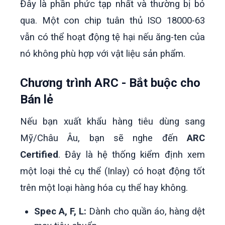
Đây là phần phức tạp nhất và thường bị bỏ
qua. Một con chip tuân thủ ISO 18000-63
vẫn có thể hoạt động tệ hại nếu ăng-ten của
nó không phù hợp với vật liệu sản phẩm.
Chương trình ARC - Bắt buộc cho
Bán lẻ
Nếu bạn xuất khẩu hàng tiêu dùng sang
Mỹ/Châu Âu, bạn sẽ nghe đến
ARC
Certified
. Đây là hệ thống kiểm định xem
một loại thẻ cụ thể (Inlay) có hoạt động tốt
trên một loại hàng hóa cụ thể hay không.
Spec A, F, L:
Dành cho quần áo, hàng dệt