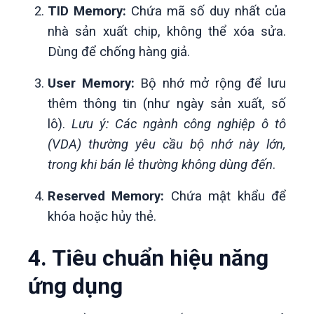
TID Memory:
Chứa mã số duy nhất của
nhà sản xuất chip, không thể xóa sửa.
Dùng để chống hàng giả.
User Memory:
Bộ nhớ mở rộng để lưu
thêm thông tin (như ngày sản xuất, số
lô).
Lưu ý: Các ngành công nghiệp ô tô
(VDA) thường yêu cầu bộ nhớ này lớn,
trong khi bán lẻ thường không dùng đến
.
Reserved Memory:
Chứa mật khẩu để
khóa hoặc hủy thẻ.
4. Tiêu chuẩn hiệu năng
ứng dụng